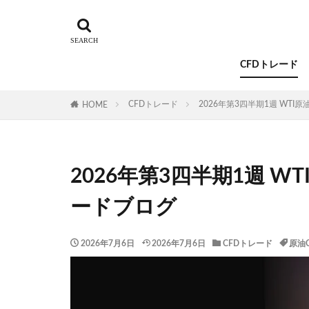
CFDトレード
CFDトレード
2026年第3四半期1週 WTI
HOME
2026年第3四半期1週 W
ードブログ
2026年7月6日
2026年7月6日
CFDトレード
原油