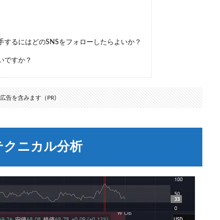
するにはどのSNSをフォローしたらよいか？
いですか？
広告を含みます（PR)
週テクニカル分析