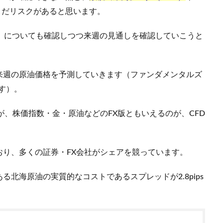
まだリスクがあると思います。
油）についても確認しつつ来週の見通しを確認していこうと
来週の原油価格を予測していきます（ファンダメンタルズ
す）。
が、株価指数・金・原油などのFX版ともいえるのが、CFD
おり、多くの証券・FX会社がシェアを競っています。
る北海原油の実質的なコストであるスプレッドが2.8pips