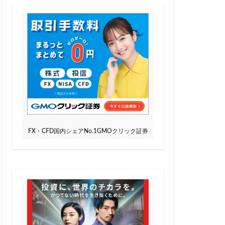
FX・CFD国内シェアNo.1GMOクリック証券