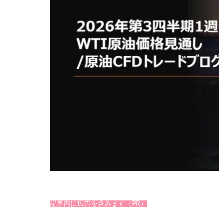
記事内に広告を含みます（PR）