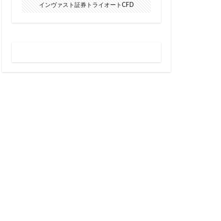
インヴァスト証券トライオートCFD