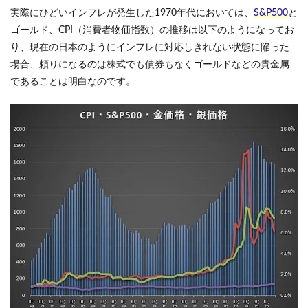
実際にひどいインフレが発生した1970年代においては、
S&P500
と
ゴールド、CPI（消費者物価指数）の推移は以下のようになってお
り、現在の日本のようにインフレに対応しきれない状態に陥った
場合、頼りになるのは株式でも債券もなくゴールドなどの貴金属
であることは明白なのです。