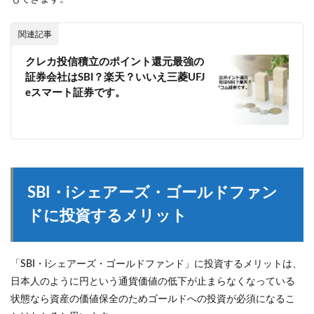
関連記事
クレカ投信積立のポイント還元最強の
証券会社はSBI？楽天？いいえ三菱UFJ
eスマート証券です。
SBI・iシェアーズ・ゴールドファン
ドに投資するメリット
「SBI・iシェアーズ・ゴールドファンド」に投資するメリットは、
日本人のように円という通貨価値の低下が止まらなくなっている
状態なら資産の価値保全のためゴールドへの投資が必須になるこ