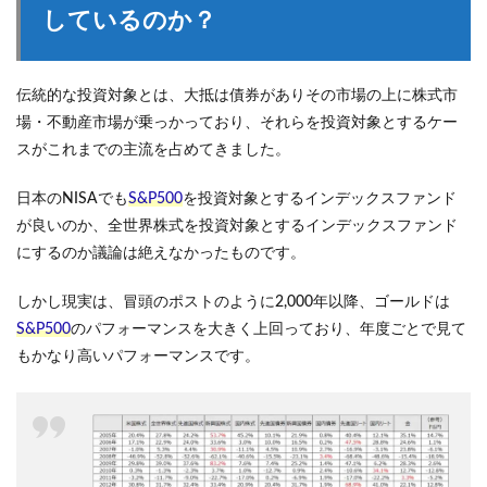
しているのか？
伝統的な投資対象とは、大抵は債券がありその市場の上に株式市
場・不動産市場が乗っかっており、それらを投資対象とするケー
スがこれまでの主流を占めてきました。
日本のNISAでも
S&P500
を投資対象とするインデックスファンド
が良いのか、全世界株式を投資対象とするインデックスファンド
にするのか議論は絶えなかったものです。
しかし現実は、冒頭のポストのように2,000年以降、ゴールドは
S&P500
のパフォーマンスを大きく上回っており、年度ごとで見て
もかなり高いパフォーマンスです。