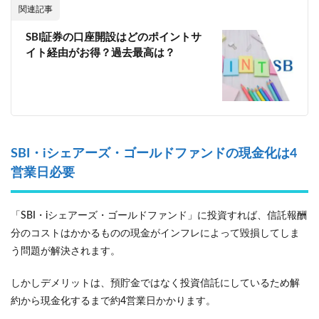
関連記事
SBI証券の口座開設はどのポイントサ
イト経由がお得？過去最高は？
SBI・iシェアーズ・ゴールドファンドの現金化は4
営業日必要
「SBI・iシェアーズ・ゴールドファンド」に投資すれば、信託報酬
分のコストはかかるものの現金がインフレによって毀損してしま
う問題が解決されます。
しかしデメリットは、預貯金ではなく投資信託にしているため解
約から現金化するまで約4営業日かかります。