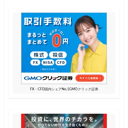
FX・CFD国内シェアNo.1GMOクリック証券