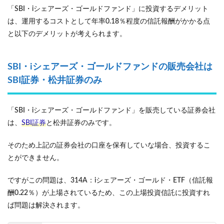
「SBI・iシェアーズ・ゴールドファンド」に投資するデメリット
は、運用するコストとして年率0.18％程度の信託報酬がかかる点
と以下のデメリットが考えられます。
SBI・iシェアーズ・ゴールドファンドの販売会社は
SBI証券・松井証券のみ
「SBI・iシェアーズ・ゴールドファンド」を販売している証券会社
は、
SBI証券
と松井証券のみです。
そのため上記の証券会社の口座を保有していな場合、投資するこ
とができません。
ですがこの問題は、314A：iシェアーズ・ゴールド・ETF（信託報
酬0.22％）が上場されているため、この上場投資信託に投資すれ
ば問題は解決されます。