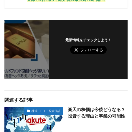
最新情報をチェックしよう！
関連する記事
楽天の株価は今後どうなる？
株式・ETF・投資信託
投資する理由と事業の可能性