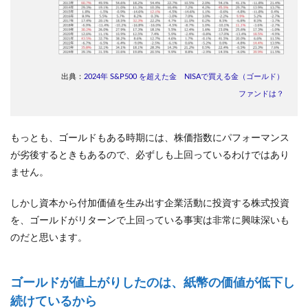
出典：
2024年 S&P500 を超えた金 NISAで買える金（ゴールド）
ファンドは？
もっとも、ゴールドもある時期には、株価指数にパフォーマンス
が劣後するときもあるので、必ずしも上回っているわけではあり
ません。
しかし資本から付加価値を生み出す企業活動に投資する株式投資
を、ゴールドがリターンで上回っている事実は非常に興味深いも
のだと思います。
ゴールドが値上がりしたのは、紙幣の価値が低下し
続けているから