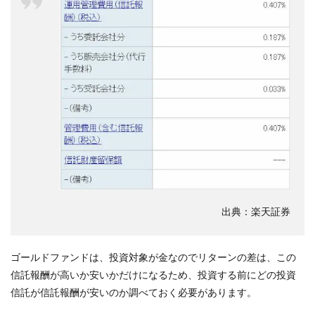
出典：楽天証券
ゴールドファンドは、投資対象が金なのでリターンの差は、この
信託報酬が高いか安いかだけになるため、投資する前にどの投資
信託が信託報酬が安いのか調べておく必要があります。