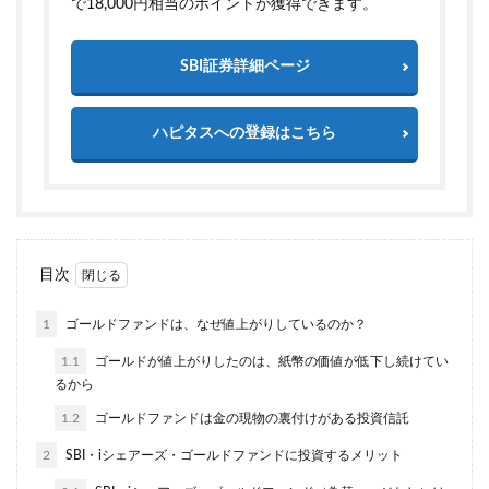
で18,000円相当のポイントが獲得できます。
SBI証券詳細ページ
ハピタスへの登録はこちら
目次
1
ゴールドファンドは、なぜ値上がりしているのか？
1.1
ゴールドが値上がりしたのは、紙幣の価値が低下し続けてい
るから
1.2
ゴールドファンドは金の現物の裏付けがある投資信託
2
SBI・iシェアーズ・ゴールドファンドに投資するメリット