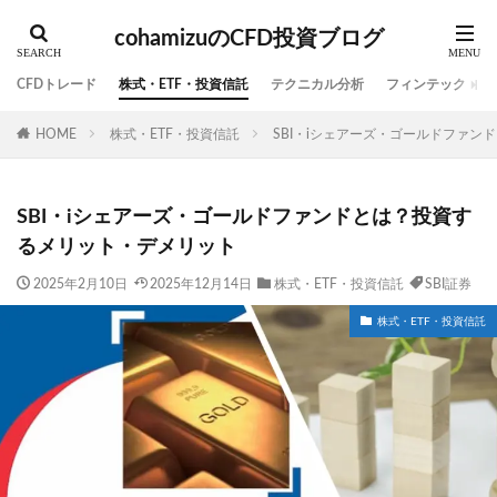
cohamizuのCFD投資ブログ
CFDトレード
株式・ETF・投資信託
テクニカル分析
フィンテック
HOME
株式・ETF・投資信託
SBI・iシェアーズ・ゴールドファ
SBI・iシェアーズ・ゴールドファンドとは？投資す
るメリット・デメリット
2025年2月10日
2025年12月14日
株式・ETF・投資信託
SBI証券
株式・ETF・投資信託