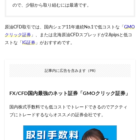
ので、少額から取り組むには最適です。
原油CFD取引では、国内シェア11年連続No.1で低コストな「
GMO
クリック証券
」、または北海原油CFDスプレッドが2.8pipsと低コ
ストな「
IG証券
」がおすすめです。
記事内に広告を含みます（PR)
FX/CFD国内最強のネット証券「GMOクリック証券」
国内株式手数料でも低コストでトレードできるのでアクティ
ブにトレードするならオススメの証券会社です。