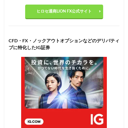
ヒロセ通商LION FX公式サイト
CFD・FX・ノックアウトオプションなどのデリバティ
ブに特化したIG証券