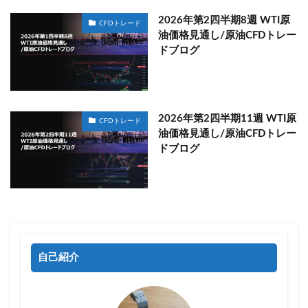
2026年第2四半期8週 WTI原
CFDトレード
油価格見通し/原油CFDトレー
ドブログ
2026年第2四半期11週 WTI原
CFDトレード
油価格見通し/原油CFDトレー
ドブログ
自己紹介