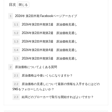
目次
1
2026年 第2四半期 Facebookページアーカイブ
1.1
2026年第2四半期第1週 原油価格見通し
1.2
2026年第2四半期第2週 原油価格見通し
1.3
2026年第2四半期第3週 原油価格見通し
1.4
2026年第2四半期第4週 原油価格見通し
1.5
2026年第2四半期第5週 原油価格見通し
2
原油価格についてよくある質問
2.1
原油価格は今後いくらになりますか？
2.2
原油価格の見通しについて最新の情報を入手するにはどの
SNSをフォローしたらよいか？
2.3
結局どのブローカーで取引を開始すればよいですか？