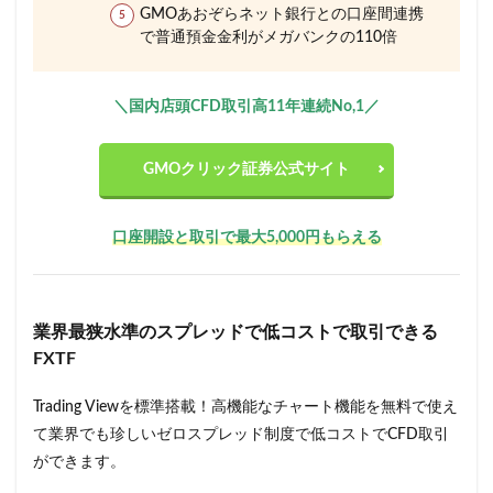
GMOあおぞらネット銀行との口座間連携
で普通預金金利がメガバンクの110倍
＼国内店頭CFD取引高11年連続No,1／
GMOクリック証券公式サイト
口座開設と取引で最大5,000円もらえる
業界最狭水準のスプレッドで低コストで取引できる
FXTF
Trading Viewを標準搭載！高機能なチャート機能を無料で使え
て業界でも珍しいゼロスプレッド制度で低コストでCFD取引
ができます。