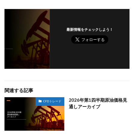
最新情報をチェックしよう！
関連する記事
2026年第1四半期原油価格見
CFDトレード
通しアーカイブ