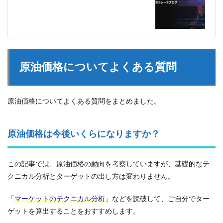
原油価格についてよくある質問
原油価格についてよくある質問をまとめました。
原油価格は今後いくらになりますか？
この記事では、原油価格の動向を考察していますが、基礎的なテ
クニカル分析とターゲットの出し方は変わりません。
「
マーケットのテクニカル分析
」などを読破して、ご自分でター
ゲットを算出することをおすすめします。