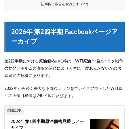
記事内に広告を含みます（PR)
2026年 第2四半期 Facebookページア
ーカイブ
第2四半期における原油価格の推移は、
WTI原油市場はイラク戦争
の勃発とホルムズ海峡の閉鎖により人生に一度あるかないかの供
給途絶の危機にあります。
2022年から続く長大な下降ウェッジをブレイクアウトしたWTI原
油の上値目標値は240ドルに及びます。
関連記事
2026年第1四半期原油価格見通しアー
カイブ