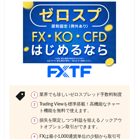
業界でも珍しいゼロスプレッド手数料制度
Trading Viewを標準搭載！高機能なチャー
ト機能を無料で使えます。
損失を限定しつつ利益を狙えるノックアウ
トオプション取引ができます。
FXは最小1,000通貨単位の少額から取引可