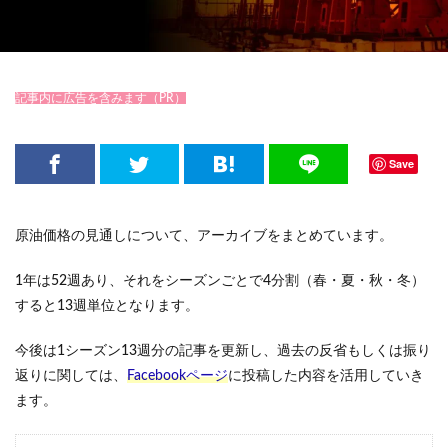
記事内に広告を含みます（PR）
Save
原油価格の見通しについて、アーカイブをまとめています。
1年は52週あり、それをシーズンごとで4分割（春・夏・秋・冬）
すると13週単位となります。
今後は1シーズン13週分の記事を更新し、過去の反省もしくは振り
返りに関しては、
Facebookページ
に投稿した内容を活用していき
ます。